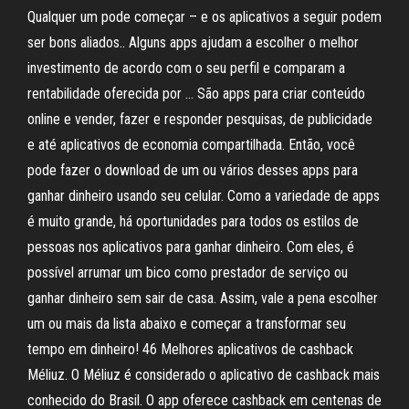
Qualquer um pode começar – e os aplicativos a seguir podem
ser bons aliados.. Alguns apps ajudam a escolher o melhor
investimento de acordo com o seu perfil e comparam a
rentabilidade oferecida por … São apps para criar conteúdo
online e vender, fazer e responder pesquisas, de publicidade
e até aplicativos de economia compartilhada. Então, você
pode fazer o download de um ou vários desses apps para
ganhar dinheiro usando seu celular. Como a variedade de apps
é muito grande, há oportunidades para todos os estilos de
pessoas nos aplicativos para ganhar dinheiro. Com eles, é
possível arrumar um bico como prestador de serviço ou
ganhar dinheiro sem sair de casa. Assim, vale a pena escolher
um ou mais da lista abaixo e começar a transformar seu
tempo em dinheiro! 46 Melhores aplicativos de cashback
Méliuz. O Méliuz é considerado o aplicativo de cashback mais
conhecido do Brasil. O app oferece cashback em centenas de