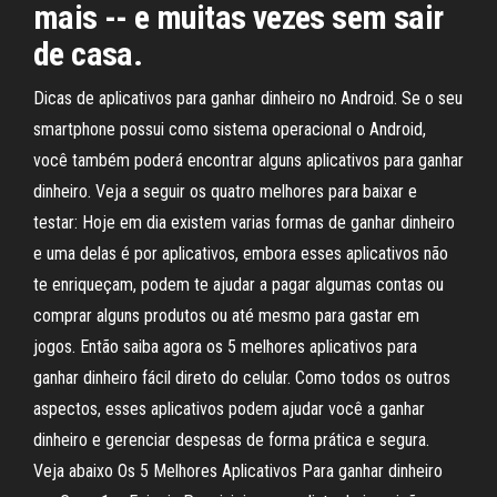
mais -- e muitas vezes sem sair
de casa.
Dicas de aplicativos para ganhar dinheiro no Android. Se o seu
smartphone possui como sistema operacional o Android,
você também poderá encontrar alguns aplicativos para ganhar
dinheiro. Veja a seguir os quatro melhores para baixar e
testar: Hoje em dia existem varias formas de ganhar dinheiro
e uma delas é por aplicativos, embora esses aplicativos não
te enriqueçam, podem te ajudar a pagar algumas contas ou
comprar alguns produtos ou até mesmo para gastar em
jogos. Então saiba agora os 5 melhores aplicativos para
ganhar dinheiro fácil direto do celular. Como todos os outros
aspectos, esses aplicativos podem ajudar você a ganhar
dinheiro e gerenciar despesas de forma prática e segura.
Veja abaixo Os 5 Melhores Aplicativos Para ganhar dinheiro