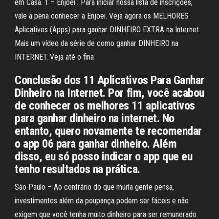
em Casa. 1 – Enjoei . Para iniciar nossa lista de inscrições,
vale a pena conhecer a Enjoei. Veja agora os MELHORES
Aplicativos (Apps) para ganhar DINHEIRO EXTRA na Internet.
Mais um vídeo da série de como ganhar DINHEIRO na
INTERNET. Veja até o fina
Conclusão dos 11 Aplicativos Para Ganhar
Dinheiro na Internet. Por fim, você acabou
de conhecer os melhores 11 aplicativos
para ganhar dinheiro na internet. No
entanto, quero novamente te recomendar
o app 06 para ganhar dinheiro. Além
disso, eu só posso indicar o app que eu
tenho resultados na prática.
São Paulo – Ao contrário do que muita gente pensa,
investimentos além da poupança podem ser fáceis e não
exigem que você tenha muito dinheiro para ser remunerado.