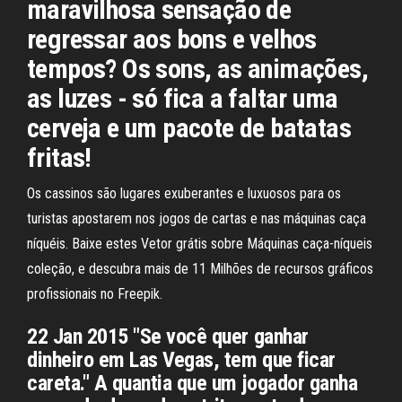
maravilhosa sensação de
regressar aos bons e velhos
tempos? Os sons, as animações,
as luzes - só fica a faltar uma
cerveja e um pacote de batatas
fritas!
Os cassinos são lugares exuberantes e luxuosos para os
turistas apostarem nos jogos de cartas e nas máquinas caça
níquéis. Baixe estes Vetor grátis sobre Máquinas caça-níqueis
coleção, e descubra mais de 11 Milhões de recursos gráficos
profissionais no Freepik.
22 Jan 2015 "Se você quer ganhar
dinheiro em Las Vegas, tem que ficar
careta." A quantia que um jogador ganha