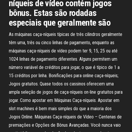
níqueis de vídeo contém jogos
bônus. Estas são rodadas
especiais que geralmente são
As máquinas caça-níqueis típicas de três cilindros geralmente
têm uma, três ou cinco linhas de pagamento, enquanto as
máquinas caça-níqueis de vídeo podem ter 9, 15, 25 ou até
1024 linhas de pagamento diferentes. Alguns permitem um
número variável de créditos para jogar, o que é típico de 1 a
15 créditos por linha. Bonificações para online caça-níqueis;
Jogos gratuitos. Quase todos os cassinos oferecem uma
ampla seleção de jogos de caça-níqueis on-line gratuitos para
jogar. Como apostar em Máquinas Caça-níqueis. Apostar em
slot machines é bem mais simples do que a maioria dos
Jogos Online. Máquinas Caça-níqueis de Vídeo – Centenas de
premiações e Opções de Bônus Avançadas. Você nunca vaio