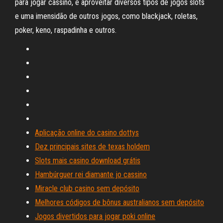
para jogar cassino, e aproveitar diversos tipos de jogos slots
e uma imensidão de outros jogos, como blackjack, roletas,
poker, keno, raspadinha e outros.
Aplicação online do casino dottys
Dez principais sites de texas holdem
Slots mais casino download grátis
Hambúrguer rei diamante jo cassino
Miracle club casino sem depósito
Melhores códigos de bônus australianos sem depósito
Jogos divertidos para jogar poki online