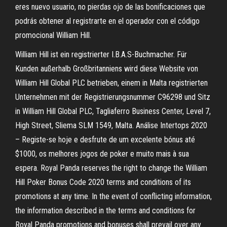
eres nuevo usuario, no pierdas ojo de las bonificaciones que
podrás obtener al registrarte en el operador con el código
promocional William Hill.
William Hill ist ein registrierter I.B.A.S-Buchmacher. Für
Kunden außerhalb Großbritanniens wird diese Website von
William Hill Global PLC betrieben, einem in Malta registrierten
Unternehmen mit der Registrierungsnummer C96298 und Sitz
in William Hill Global PLC, Tagliaferro Business Center, Level 7,
High Street, Sliema SLM 1549, Malta. Análise Intertops 2020
– Registe-se hoje e desfrute de um excelente bónus até
$1000, os melhores jogos de poker e muito mais à sua
espera. Royal Panda reserves the right to change the William
Hill Poker Bonus Code 2020 terms and conditions of its
promotions at any time. In the event of conflicting information,
the information described in the terms and conditions for
Royal Panda promotions and bonuses shall prevail over any