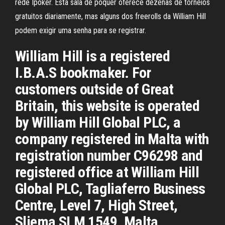
rede Ipoker. Esta sala de pôquer oferece dezenas de torneios
gratuitos diariamente, mas alguns dos freerolls da William Hill
podem exigir uma senha para se registrar.
William Hill is a registered
I.B.A.S bookmaker. For
customers outside of Great
Britain, this website is operated
by William Hill Global PLC, a
company registered in Malta with
registration number C96298 and
registered office at William Hill
Global PLC, Tagliaferro Business
Centre, Level 7, High Street,
Sliema SLM 1549, Malta.