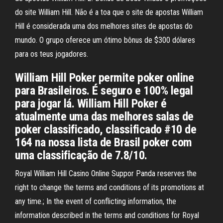
do site William Hill. Não é a toa que o site de apostas William
Hill é considerada uma dos melhores sites de apostas do
mundo. O grupo oferece um ótimo bônus de $300 dólares
para os teus jogadores.
William Hill Poker permite poker online
para Brasileiros. É seguro e 100% legal
para jogar lá. William Hill Poker é
atualmente uma das melhores salas de
poker classificado, classificado #10 de
164 na nossa lista de Brasil poker com
uma classificação de 7.8/10.
Royal William Hill Casino Online Suppor Panda reserves the
right to change the terms and conditions of its promotions at
any time.; In the event of conflicting information, the
information described in the terms and conditions for Royal