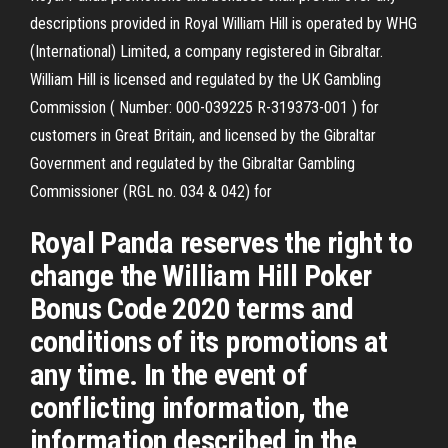
descriptions provided in Royal William Hill is operated by WHG
(International) Limited, a company registered in Gibraltar.
William Hill is licensed and regulated by the UK Gambling
Commission ( Number: 000-039225 R-319373-001 ) for
customers in Great Britain, and licensed by the Gibraltar
Government and regulated by the Gibraltar Gambling
Commissioner (RGL no. 034 & 042) for
Royal Panda reserves the right to
change the William Hill Poker
Bonus Code 2020 terms and
conditions of its promotions at
any time. In the event of
conflicting information, the
information described in the