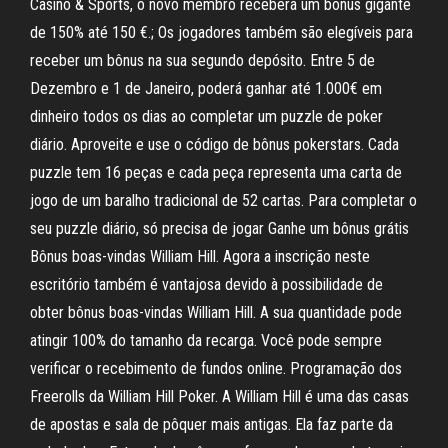
Casino & Sports, o novo membro receberá um bônus gigante
de 150% até 150 €.; Os jogadores também são elegíveis para
receber um bônus na sua segundo depósito. Entre 5 de
Dezembro e 1 de Janeiro, poderá ganhar até 1.000€ em
dinheiro todos os dias ao completar um puzzle de poker
diário. Aproveite e use o código de bônus pokerstars. Cada
puzzle tem 16 peças e cada peça representa uma carta de
jogo de um baralho tradicional de 52 cartas. Para completar o
seu puzzle diário, só precisa de jogar Ganhe um bônus grátis
Bônus boas-vindas William Hill. Agora a inscrição neste
escritório também é vantajosa devido à possibilidade de
obter bônus boas-vindas William Hill. A sua quantidade pode
atingir 100% do tamanho da recarga. Você pode sempre
verificar o recebimento de fundos online. Programação dos
Freerolls da William Hill Poker. A William Hill é uma das casas
de apostas e sala de pôquer mais antigas. Ela faz parte da