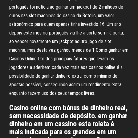
português foi notícia ao ganhar um jackpot de 2 milhões de
euros nas slot machines do casino da Betclic, um valor
astronómico para quem apenas tinha investido 1€. Um ano
depois este mesmo português viu-lhe a sorte sorrir à porta,
ao vencer novamente um jackpot noutro jogo de slot
machine, mas desta vez ganhou menos de 1 Como ganhar em
Casinos Online Um dos principais fatores que levam os
jogadores a aderirem cada vez mais aos casinos online é a
possibilidade de ganhar dinheiro extra, com o mínimo de
apostas possível, conseguindo assim um rendimento extra
enquanto fazem uso dos seus tempos livres.
Casino online com bónus de dinheiro real,
sem necessidade de depósito. em ganhar
dinheiro em um cassino esta roleta é
mais indicada para os grandes em um