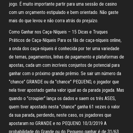
jogo. É muito importante partir para uma sessão de casino
com um orçamento estipulado e bem orientado. Não gaste
mais do que levou e não corra atrás do prejuízo.
Como Ganhar nos Caça-Níqueis – 15 Dicas e Truques
Práticos de Caça-Níqueis Para os fãs de caça-níqueis online,
a onda dos caça-níqueis é conhecida por ter uma variedade
de temas, pagamentos, linhas de pagamento e plataformas de
apostas, cada um com incríveis conjuntos de potencial para
ganhar com o próximo grande prêmio. Se sair um número da
"chance" GRANDE ou da "chance" PEQUENO, o jogador que
nela tiver apostado ganha valor igual ao da parada jogada. Mas
quando o "croupier" lança os dados e saem os três ASES,
quem tiver apostado nesta "chance" ganha 61 vezes o valor
da sua parada, perdendo, neste caso, os jogadores que
apostaram no GRANDE e no PEQUENO. 10/3/2019 A
probabilidade do Grande ou do Pequeno ganhar é de 31/63