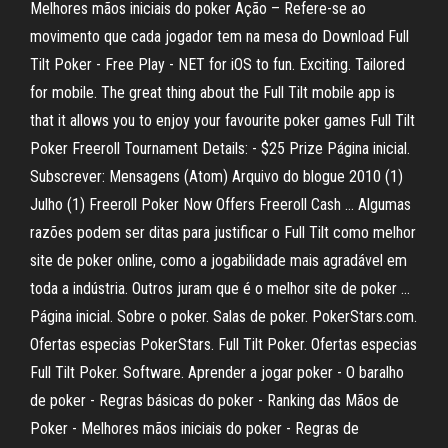
Melhores mãos iniciais do poker Ação – Refere-se ao
movimento que cada jogador tem na mesa do Download Full
Tilt Poker - Free Play - NET for iOS to fun. Exciting. Tailored
for mobile. The great thing about the Full Tilt mobile app is
that it allows you to enjoy your favourite poker games Full Tilt
Poker Freeroll Tournament Details: - $25 Prize Página inicial.
Subscrever: Mensagens (Atom) Arquivo do blogue 2010 (1)
Julho (1) Freeroll Poker Now Offers Freeroll Cash … Algumas
razões podem ser ditas para justificar o Full Tilt como melhor
site de poker online, como a jogabilidade mais agradável em
toda a indústria. Outros juram que é o melhor site de poker …
Página inicial. Sobre o poker. Salas de poker. PokerStars.com.
Ofertas especias PokerStars. Full Tilt Poker. Ofertas especias
Full Tilt Poker. Software. Aprender a jogar poker - O baralho
de poker - Regras básicas do poker - Ranking das Mãos de
Poker - Melhores mãos iniciais do poker - Regras de