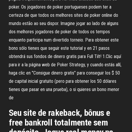
poker. Os jogadores de poker portugueses podem ter a
certeza de que todos os melhores sites de poker online do
mundo estão ao seu dispor. Imagine jogar ao lado de alguns
dos melhores jogadores de poker de todos os tempos
enquanto participa num divertido torneio. Para obtener este
bono sólo tienes que seguir este tutorial y en 21 pasos
obtendrá sus fondos de dinero gratis para Full Tilt! 1.Clic aquí
para ir a la página web de Poker Strategy, y cuando estás allí,
haga clic en "Consigue dinero gratis" para conseguir los $ 50
de capital inicial gratuito (pero para obtener los 50 dólares
tienes que pasar en una prueba), o si quieres un bono menor
de
Seu site de rakeback, bônus e
free bankroll totalmente sem