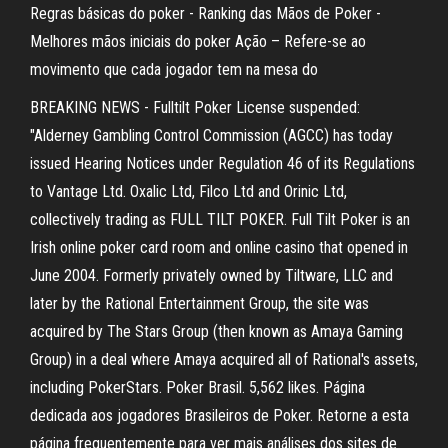
Regras básicas do poker - Ranking das Mãos de Poker -
Melhores mãos iniciais do poker Ação – Refere-se ao
movimento que cada jogador tem na mesa do
BREAKING NEWS - Fulltilt Poker License suspended:
"Alderney Gambling Control Commission (AGCC) has today
issued Hearing Notices under Regulation 46 of its Regulations
to Vantage Ltd. Oxalic Ltd, Filco Ltd and Orinic Ltd,
collectively trading as FULL TILT POKER. Full Tilt Poker is an
Irish online poker card room and online casino that opened in
June 2004. Formerly privately owned by Tiltware, LLC and
later by the Rational Entertainment Group, the site was
acquired by The Stars Group (then known as Amaya Gaming
Group) in a deal where Amaya acquired all of Rational's assets,
including PokerStars. Poker Brasil. 5,562 likes. Página
dedicada aos jogadores Brasileiros de Poker. Retorne a esta
página frequentemente para ver mais análises dos sites de