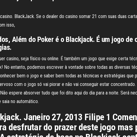
casino. BlackJack. Se o dealer do casino somar 21 com suas duas carta
om isso,
os, Além do Poker é o Blackjack. É um jogo de 
gias.
er casino, seja físico ou online. É também um jogo que exige certa té
 No entanto, podemos escrever à vontade sobre todas as diversas técni
e conhecer bem o jogo e saber bem todas as técnicas e estratégias que 
ervoso com o jogo só vai piorar e não vai conseguir estar concentrado
Não espere absorver tudo que foi dito aqui do dia para a noite. Será nece
 saia no automático.
jack. Janeiro 27, 2013 Filipe 1 Comen
a desfrutar do prazer deste jogo mas 