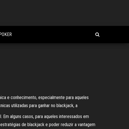
 POKER
cnica e conhecimento, especialmente para aqueles
cas utilizadas para ganhar no blackjack, a
l. Em alguns casos, para aqueles interessados em
 estratégias de blackjack e poder reduzir a vantagem