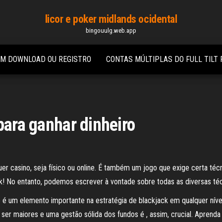
licor e poker midlands ocidental
bingouulg.web.app
EM DOWNLOAD OU REGISTRO
CONTAS MÚLTIPLAS DO FULL TILT
para ganhar dinheiro
er casino, seja físico ou online. É também um jogo que exige certa té
 No entanto, podemos escrever à vontade sobre todas as diversas técni
o é um elemento importante na estratégia de blackjack em qualquer níve
ser maiores e uma gestão sólida dos fundos é , assim, crucial. Aprenda