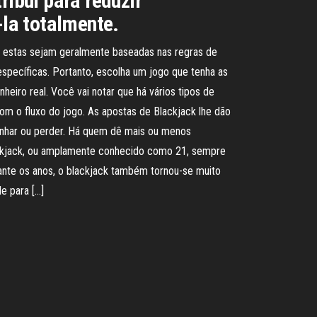
ribui para reduzir
la totalmente.
e estas sejam geralmente baseadas nas regras de
específicas. Portanto, escolha um jogo que tenha as
heiro real. Você vai notar que há vários tipos de
om o fluxo do jogo. As apostas de Blackjack lhe dão
ganhar ou perder. Há quem dê mais ou menos
lackjack, ou amplamente conhecido como 21, sempre
rante os anos, o blackjack também tornou-se muito
e para […]