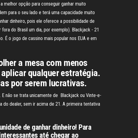
o a melhor opção para conseguir ganhar muito
endem para o seu lado e terá uma capacidade muito
nhar dinheiro, pois ele oferece a possibilidade de
 fora do Brasil um dia, por exemplo). Blackjack - 21
do. É o jogo de cassino mais popular nos EUA e em
colher a mesa com menos
 aplicar qualquer estratégia.
as por serem lucrativas.
 E não se trata unicamente de Blackjack ou Vinte-e-
do dealer, sem ir acima de 21. A primeira tentativa
unidade de ganhar dinheiro! Para
 interessantes até chegar ao